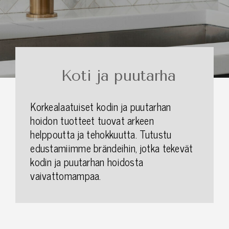
Koti ja puutarha
Korkealaatuiset kodin ja puutarhan
hoidon tuotteet tuovat arkeen
helppoutta ja tehokkuutta. Tutustu
edustamiimme brändeihin, jotka tekevät
kodin ja puutarhan hoidosta
vaivattomampaa.