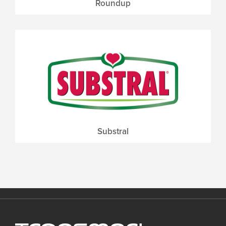
Roundup
Substral