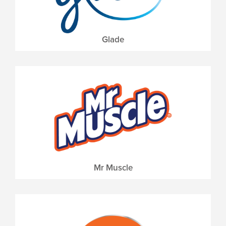
Glade
Mr Muscle