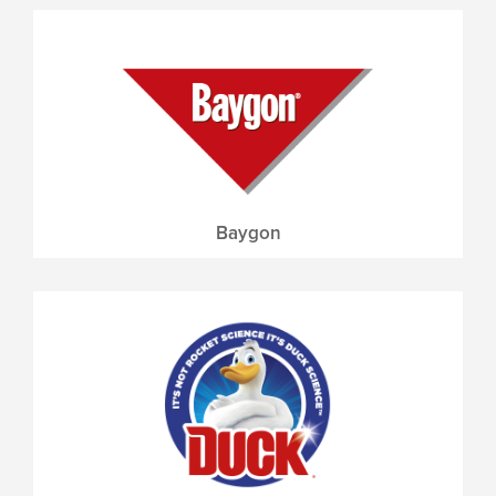
Baygon