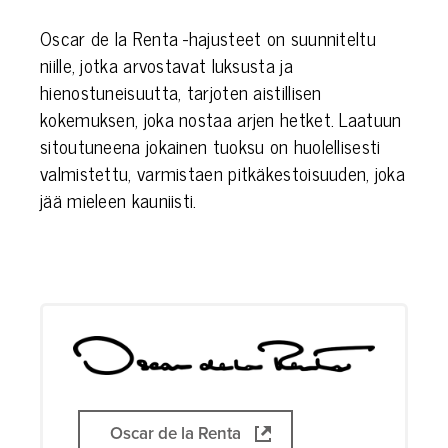
Oscar de la Renta -hajusteet on suunniteltu
niille, jotka arvostavat luksusta ja
hienostuneisuutta, tarjoten aistillisen
kokemuksen, joka nostaa arjen hetket. Laatuun
sitoutuneena jokainen tuoksu on huolellisesti
valmistettu, varmistaen pitkäkestoisuuden, joka
jää mieleen kauniisti.
Oscar de la Renta