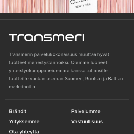
Transmerin palvelukokonaisuus muuttaa hyvät
tuotteet menestystarinoiksi. Olemme luoneet
yhteistyökumppaneidemme kanssa tuhansille
tuotteille vankan aseman Suomen, Ruotsin ja Baltian
markkinoilla.
Brändit
Palvelumme
Yrityksemme
Vastuullisuus
Ota yhteyttä