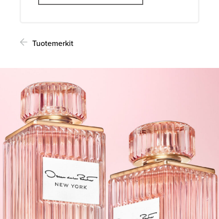
Tuotemerkit